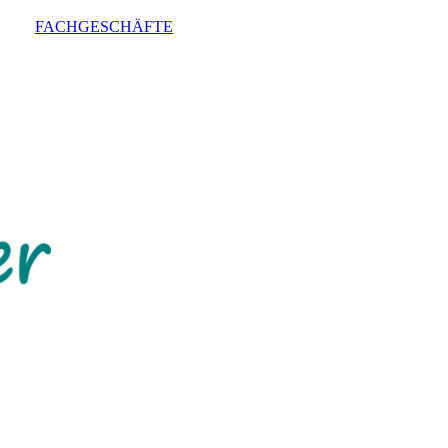
FACHGESCHÄFTE