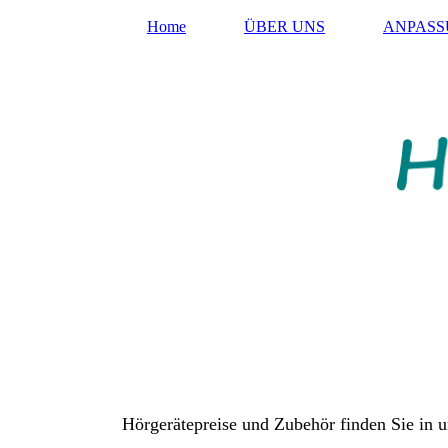
Home
ÜBER UNS
ANPAS
Hörgerätepreise und Zubehör finden Sie in