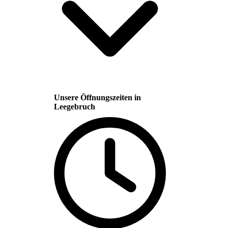
Unsere Öffnungszeiten in
Leegebruch