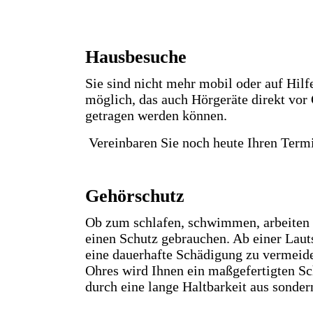
Hausbesuche
Sie sind nicht mehr mobil oder auf Hil
möglich, das auch Hörgeräte direkt vor 
getragen werden können.
Vereinbaren Sie noch heute Ihren Term
Gehörschutz
Ob zum schlafen, schwimmen, arbeiten o
einen Schutz gebrauchen. Ab einer Laut
eine dauerhafte Schädigung zu vermeid
Ohres wird Ihnen ein maßgefertigten Schu
durch eine lange Haltbarkeit aus sonde