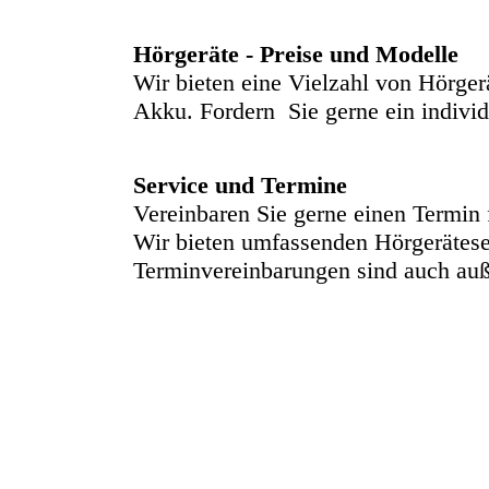
Hörgeräte - Preise und Modelle
Wir bieten eine Vielzahl von Hörger
Akku. Fordern Sie gerne ein individ
Service und Termine
Vereinbaren Sie gerne einen Termin 
Wir bieten umfassenden Hörgeräteser
Terminvereinbarungen sind auch auß