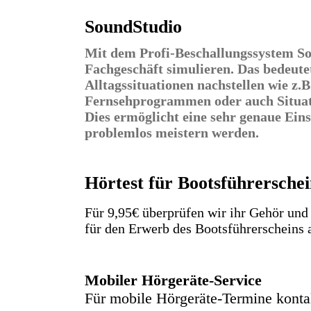
SoundStudio
Mit dem Profi-Beschallungssystem Sou
Fachgeschäft simulieren. Das bedeut
Alltagssituationen nachstellen wie z.
Fernsehprogrammen oder auch Situati
Dies ermöglicht eine sehr genaue Eins
problemlos meistern werden.
Hörtest für Bootsführersche
Für 9,95€ überprüfen wir ihr Gehör und
für den Erwerb des Bootsführerscheins 
Mobiler Hörgeräte-Service
Für mobile Hörgeräte-Termine konta