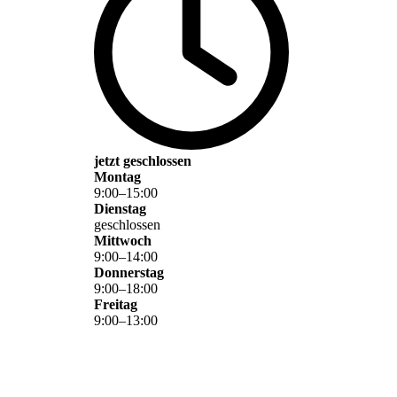
jetzt geschlossen
Montag
9
:
00
–
15
:
00
Dienstag
geschlossen
Mittwoch
9
:
00
–
14
:
00
Donnerstag
9
:
00
–
18
:
00
Freitag
9
:
00
–
13
:
00