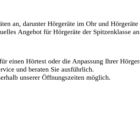
äten an, darunter Hörgeräte im Ohr und Hörgeräte
uelles Angebot für Hörgeräte der Spitzenklasse an
für einen Hörtest oder die Anpassung Ihrer Hörger
vice und beraten Sie ausführlich.
erhalb unserer Öffnungszeiten möglich.