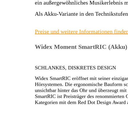
ein außergewöhnliches Musikerlebnis 
Als Akku-Variante in den Technikstufen 
Preise und weitere Informationen finden
Widex Moment SmartRIC (Akku)
SCHLANKES, DISKRETES DESIGN
Widex SmartRIC eröffnet mit seiner einziga
Hörsystemen. Die ergonomische Bauform sch
unsichtbar hinter das Ohr und überzeugt m
SmartRIC ist Preisträger des renommierten
Kategorien mit dem Red Dot Design Award a