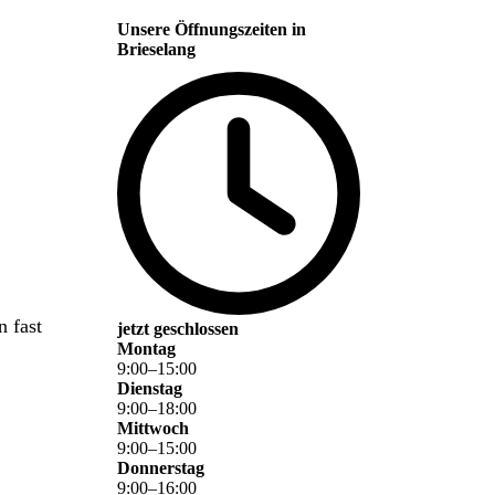
Unsere Öffnungszeiten in
Brieselang
 fast
jetzt geschlossen
Montag
9
:
00
–
15
:
00
Dienstag
9
:
00
–
18
:
00
Mittwoch
9
:
00
–
15
:
00
Donnerstag
9
:
00
–
16
:
00