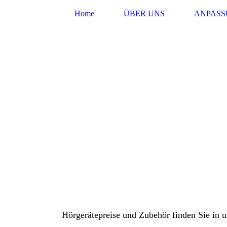
Home
ÜBER UNS
ANPAS
Hörgerätepreise und Zubehör finden Sie in