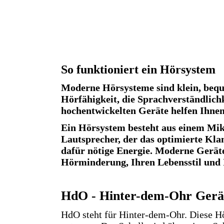
So funktioniert ein Hörsystem
Moderne Hörsysteme sind klein, bequ
Hörfähigkeit, die Sprachverständlich
hochentwickelten Geräte helfen Ihne
Ein Hörsystem besteht aus einem Mik
Lautsprecher, der das optimierte Klang
dafür nötige Energie. Moderne Gerät
Hörminderung, Ihren Lebensstil und
HdO - Hinter-dem-Ohr Gerä
HdO steht für Hinter-dem-Ohr. Diese H