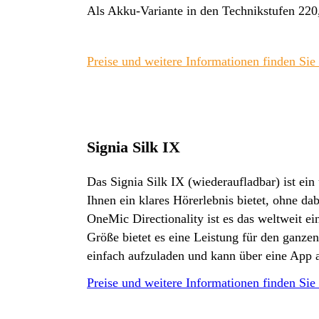
Als Akku-Variante in den Technikstufen 220
Preise und weitere Informationen finden Sie 
Signia Silk IX
Das Signia Silk IX (wiederaufladbar) ist ein 
Ihnen ein klares Hörerlebnis bietet, ohne da
OneMic Directionality ist es das weltweit ei
Größe bietet es eine Leistung für den ganze
einfach aufzuladen und kann über eine App 
Preise und weitere Informationen finden Sie 