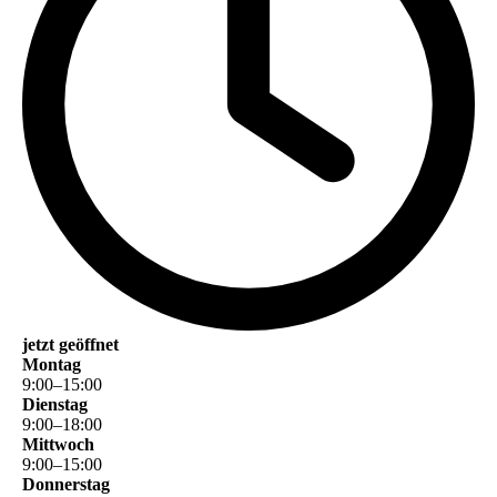
jetzt geöffnet
Montag
9
:
00
–
15
:
00
Dienstag
9
:
00
–
18
:
00
Mittwoch
9
:
00
–
15
:
00
Donnerstag