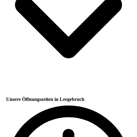
Unsere Öffnungszeiten in Leegebruch