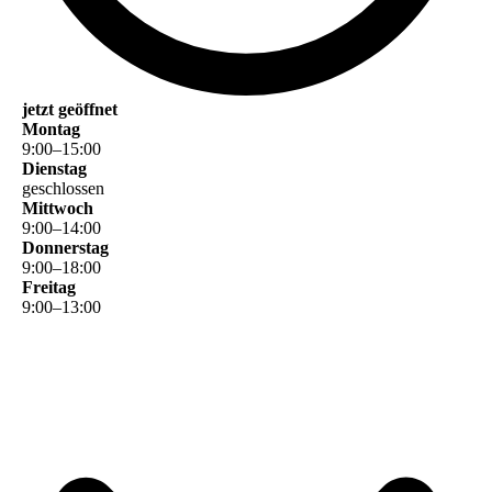
jetzt geöffnet
Montag
9
:
00
–
15
:
00
Dienstag
geschlossen
Mittwoch
9
:
00
–
14
:
00
Donnerstag
9
:
00
–
18
:
00
Freitag
9
:
00
–
13
:
00