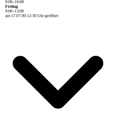
9
:
00
–
16
:
00
Freitag
9
:
00
–
13
:
00
am 17.07 09-12:30 Uhr geöffnet