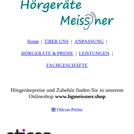
Home
ÜBER UNS
ANPASSUNG
HÖRGERÄTE & PREISE
LEISTUNGEN
FACHGESCHÄFTE
Hörgerätepreise und Zubehör finden Sie in unserem
Onlineshop
www.hgmeissner.shop
Oticon-Preise