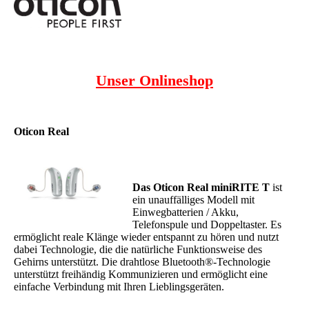
Unser Onlineshop
Oticon Real
Das Oticon Real miniRITE T
ist
ein unauffälliges Modell mit
Einwegbatterien / Akku,
Telefonspule und Doppeltaster. Es
ermöglicht reale Klänge wieder entspannt zu hören und nutzt
dabei Technologie, die die natürliche Funktionsweise des
Gehirns unterstützt. Die drahtlose Bluetooth®-Technologie
unterstützt freihändig Kommunizieren und ermöglicht eine
einfache Verbindung mit Ihren Lieblingsgeräten.