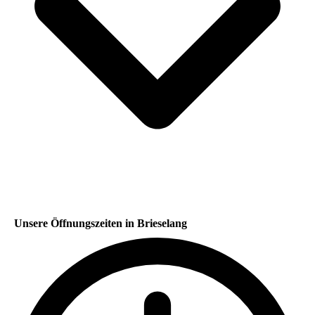
Unsere Öffnungszeiten in Brieselang