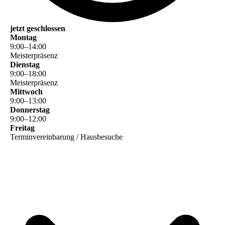
jetzt geschlossen
Montag
9
:
00
–
14
:
00
Meisterpräsenz
Dienstag
9
:
00
–
18
:
00
Meisterpräsenz
Mittwoch
9
:
00
–
13
:
00
Donnerstag
9
:
00
–
12
:
00
Freitag
Terminvereinbarung / Hausbesuche