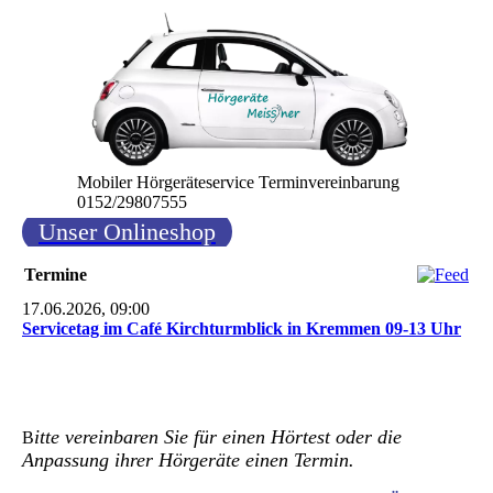
Mobiler Hörgeräteservice Terminvereinbarung
0152/29807555
Unser Onlineshop
Termine
17.06.2026, 09:00
Servicetag im Café Kirchturmblick in Kremmen 09-13 Uhr
itte vereinbaren Sie für einen Hörtest oder die
B
Anpassung ihrer Hörgeräte einen Termin.