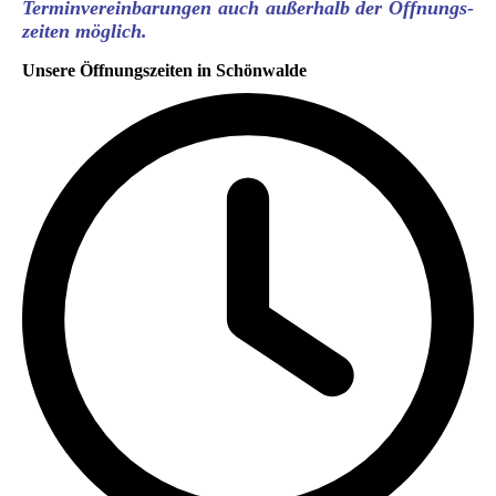
Terminvereinbarungen auch außerhalb der Öffnungs-
zeiten möglich.
Unsere Öffnungszeiten in Schönwalde