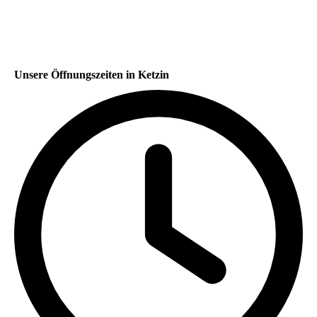
Unsere Öffnungszeiten in Ketzin